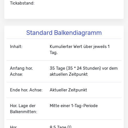
Tickabstand:
Standard Balkendiagramm
Inhalt:
Kumulierter Wert über jeweils 1
Tag.
Anfang hor.
35 Tage (35 * 24 Stunden) vor dem
Achse:
aktuellen Zeitpunkt
Ende hor. Achse:
Aktueller Zeitpunkt
Hor. Lage der
Mitte einer 1-Tag-Periode
Balkenmitten:
Hor.
8,5 Tage (!)