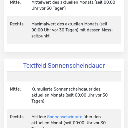
Mitte:
Mittelwert des aktuellen Monats (seit 00:00
Uhr vor 30 Tagen)
Rechts:
Maximalwert des aktuellen Monats (seit
00:00 Uhr vor 30 Tagen) mit dessen Mess­
zeit­punkt
Textfeld Sonnenscheindauer
Mitte:
Kumulierte
Sonnenschein
dauer
des
aktuellen Monats (seit 00:00 Uhr vor 30
Tagen)
Rechts:
Mittlere
Sonnen­schein­
rate
über den
aktuellen Monat (seit 00:00 Uhr vor 30