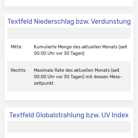
Textfeld Niederschlag bzw. Verdunstung
Mitte:
Kumulierte Menge
des aktuellen Monats (seit
00:00 Uhr vor 30 Tagen)
Rechts:
Maximale Rate
des aktuellen Monats (seit
00:00 Uhr vor 30 Tagen) mit dessen Mess­
zeit­punkt
Textfeld Globalstrahlung bzw. UV Index