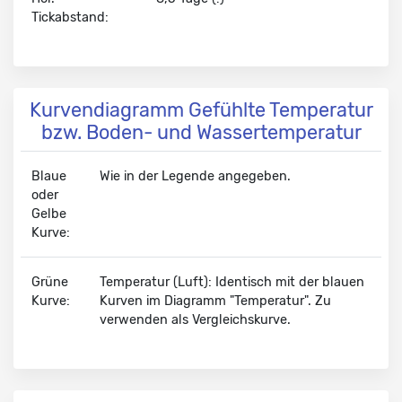
Tickabstand:
Kurvendiagramm Gefühlte Temperatur
bzw. Boden- und Wassertemperatur
Blaue
Wie in der Legende angegeben.
oder
Gelbe
Kurve:
Grüne
Temperatur (Luft): Identisch mit der blauen
Kurve:
Kurven im Diagramm "Temperatur". Zu
verwenden als Vergleichskurve.