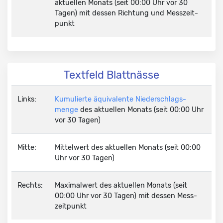
aktuellen Monats (seit 00:00 Uhr vor 30
Tagen) mit dessen Richtung und Mess­zeit­
punkt
Textfeld Blattnässe
Links:
Kumulierte äquivalente Nieder­schlags­
menge
des aktuellen Monats (seit 00:00 Uhr
vor 30 Tagen)
Mitte:
Mittelwert des aktuellen Monats (seit 00:00
Uhr vor 30 Tagen)
Rechts:
Maximalwert des aktuellen Monats (seit
00:00 Uhr vor 30 Tagen) mit dessen Mess­
zeit­punkt