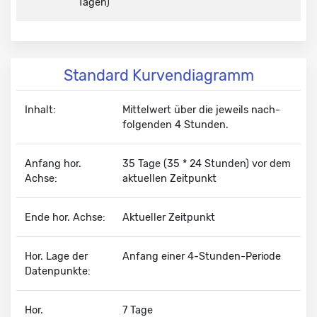
Tagen)
Standard Kurvendiagramm
Inhalt:
Mittelwert über die jeweils nach­
folgenden 4 Stunden.
Anfang hor.
35 Tage (35 * 24 Stunden) vor dem
Achse:
aktuellen Zeitpunkt
Ende hor. Achse:
Aktueller Zeitpunkt
Hor. Lage der
Anfang einer 4-Stunden-Periode
Datenpunkte:
Hor.
7 Tage